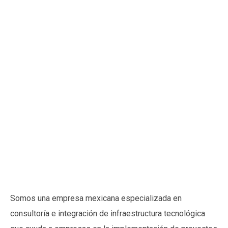
CONOCE BLOOBIT
Somos una empresa mexicana especializada en
consultoría e integración de infraestructura tecnológica