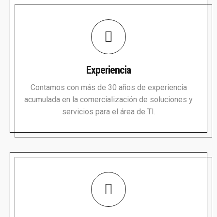
Experiencia
Contamos con más de 30 años de experiencia
acumulada en la comercialización de soluciones y
servicios para el área de TI.