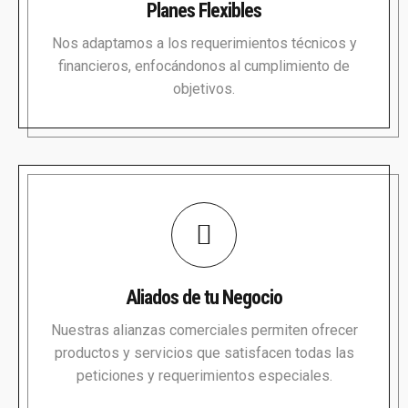
Planes Flexibles
Nos adaptamos a los requerimientos técnicos y
financieros, enfocándonos al cumplimiento de
objetivos.
Aliados de tu Negocio
Nuestras alianzas comerciales permiten ofrecer
productos y servicios que satisfacen todas las
peticiones y requerimientos especiales.