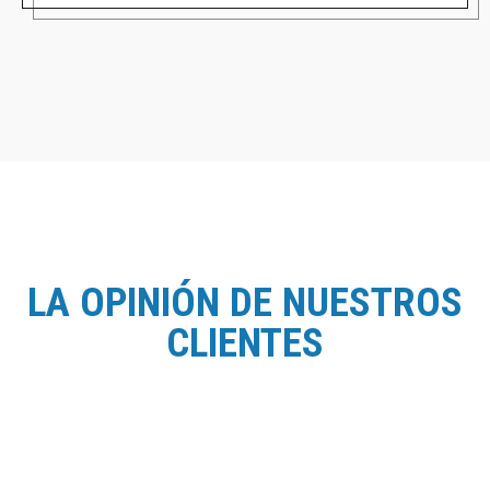
LA OPINIÓN DE NUESTROS
CLIENTES