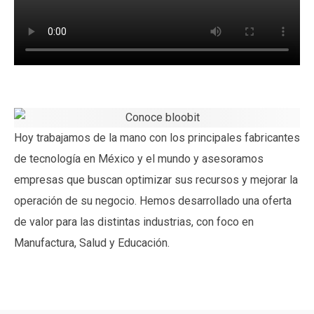
Hoy trabajamos de la mano con los principales fabricantes
de tecnología en México y el mundo y asesoramos
empresas que buscan optimizar sus recursos y mejorar la
operación de su negocio. Hemos desarrollado una oferta
de valor para las distintas industrias, con foco en
Manufactura, Salud y Educación.