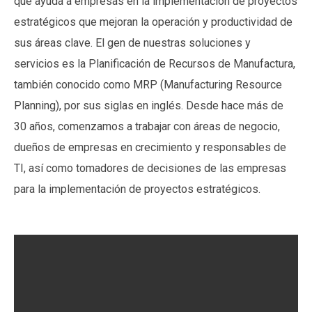
que ayuda a empresas en la implementación de proyectos
estratégicos que mejoran la operación y productividad de
sus áreas clave. El gen de nuestras soluciones y
servicios es la Planificación de Recursos de Manufactura,
también conocido como MRP (Manufacturing Resource
Planning), por sus siglas en inglés. Desde hace más de
30 años, comenzamos a trabajar con áreas de negocio,
dueños de empresas en crecimiento y responsables de
TI, así como tomadores de decisiones de las empresas
para la implementación de proyectos estratégicos.