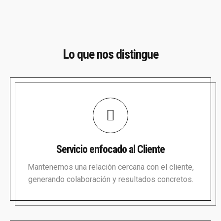
Lo que nos distingue
Servicio enfocado al Cliente
Mantenemos una relación cercana con el cliente,
generando colaboración y resultados concretos.