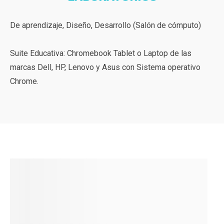
De aprendizaje, Diseño, Desarrollo (Salón de cómputo)
Suite Educativa: Chromebook Tablet o Laptop de las
marcas Dell, HP, Lenovo y Asus con Sistema operativo
Chrome.