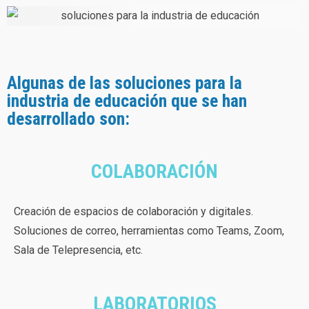
Algunas de las soluciones para la
industria de educación que se han
desarrollado son:
COLABORACIÓN
Creación de espacios de colaboración y digitales.
Soluciones de correo, herramientas como Teams, Zoom,
Sala de Telepresencia, etc.
LABORATORIOS