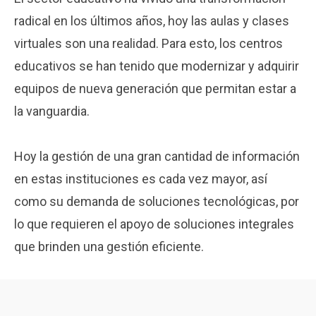
radical en los últimos años, hoy las aulas y clases
virtuales son una realidad. Para esto, los centros
educativos se han tenido que modernizar y adquirir
equipos de nueva generación que permitan estar a
la vanguardia.
Hoy la gestión de una gran cantidad de información
en estas instituciones es cada vez mayor, así
como su demanda de soluciones tecnológicas, por
lo que requieren el apoyo de soluciones integrales
que brinden una gestión eficiente.