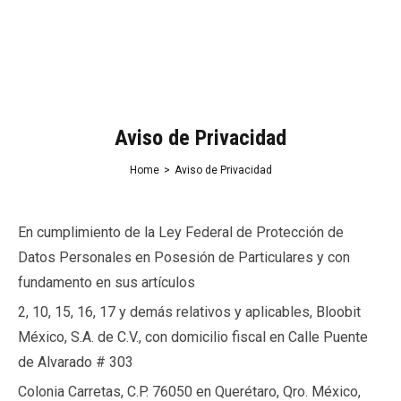
Aviso de Privacidad
Home
>
Aviso de Privacidad
En cumplimiento de la Ley Federal de Protección de
Datos Personales en Posesión de Particulares y con
fundamento en sus artículos
2, 10, 15, 16, 17 y demás relativos y aplicables, Bloobit
México, S.A. de C.V., con domicilio fiscal en Calle Puente
de Alvarado # 303
Colonia Carretas, C.P. 76050 en Querétaro, Qro. México,