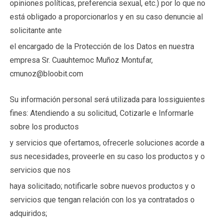
opiniones políticas, preferencia sexual, etc.) por lo que no
está obligado a proporcionarlos y en su caso denuncie al
solicitante ante
el encargado de la Protección de los Datos en nuestra
empresa Sr. Cuauhtemoc Muñoz Montufar,
cmunoz@bloobit.com
Su información personal será utilizada para lossiguientes
fines: Atendiendo a su solicitud, Cotizarle e Informarle
sobre los productos
y servicios que ofertamos, ofrecerle soluciones acorde a
sus necesidades, proveerle en su caso los productos y o
servicios que nos
haya solicitado; notificarle sobre nuevos productos y o
servicios que tengan relación con los ya contratados o
adquiridos;