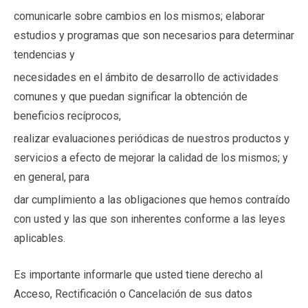
comunicarle sobre cambios en los mismos; elaborar
estudios y programas que son necesarios para determinar
tendencias y
necesidades en el ámbito de desarrollo de actividades
comunes y que puedan significar la obtención de
beneficios recíprocos,
realizar evaluaciones periódicas de nuestros productos y
servicios a efecto de mejorar la calidad de los mismos; y
en general, para
dar cumplimiento a las obligaciones que hemos contraído
con usted y las que son inherentes conforme a las leyes
aplicables.
Es importante informarle que usted tiene derecho al
Acceso, Rectificación o Cancelación de sus datos