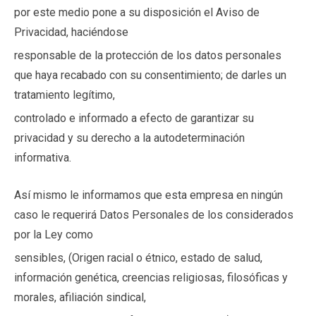
por este medio pone a su disposición el Aviso de
Privacidad, haciéndose
responsable de la protección de los datos personales
que haya recabado con su consentimiento; de darles un
tratamiento legítimo,
controlado e informado a efecto de garantizar su
privacidad y su derecho a la autodeterminación
informativa.
Así mismo le informamos que esta empresa en ningún
caso le requerirá Datos Personales de los considerados
por la Ley como
sensibles, (Origen racial o étnico, estado de salud,
información genética, creencias religiosas, filosóficas y
morales, afiliación sindical,