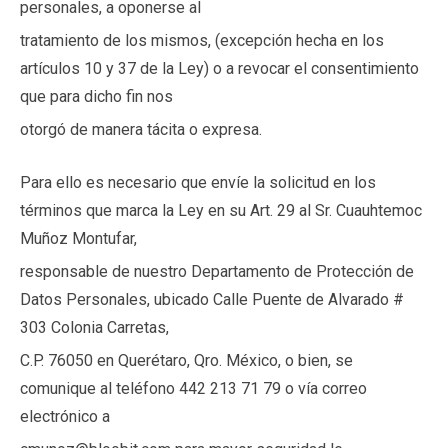
personales, a oponerse al
tratamiento de los mismos, (excepción hecha en los
artículos 10 y 37 de la Ley) o a revocar el consentimiento
que para dicho fin nos
otorgó de manera tácita o expresa.
Para ello es necesario que envíe la solicitud en los
términos que marca la Ley en su Art. 29 al Sr. Cuauhtemoc
Muñoz Montufar,
responsable de nuestro Departamento de Protección de
Datos Personales, ubicado Calle Puente de Alvarado #
303 Colonia Carretas,
C.P. 76050 en Querétaro, Qro. México, o bien, se
comunique al teléfono 442 213 71 79 o vía correo
electrónico a