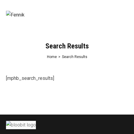
Search Results
Home
>
Search Results
[mphb_search_results]