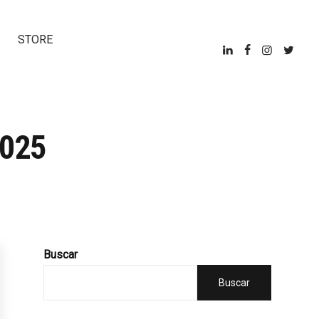
STORE
2025
Buscar
Buscar