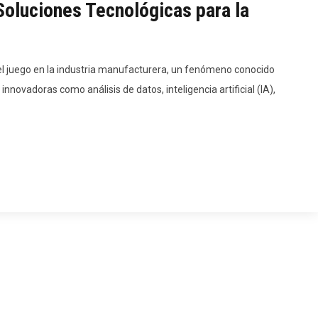
Soluciones Tecnológicas para la
 del juego en la industria manufacturera, un fenómeno conocido
nnovadoras como análisis de datos, inteligencia artificial (IA),