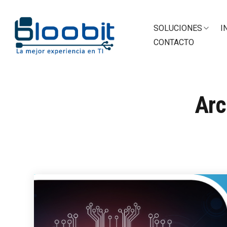
SOLUCIONES
I
CONTACTO
Arc