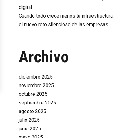
digital
Cuando todo crece menos tu infraestructura:
el nuevo reto silencioso de las empresas
Archivo
diciembre 2025
noviembre 2025
octubre 2025
septiembre 2025
agosto 2025
julio 2025
junio 2025
mayo 2025