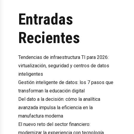
Entradas
Recientes
Tendencias de infraestructura TI para 2026:
virtualización, seguridad y centros de datos
inteligentes
Gestión inteligente de datos: los 7 pasos que
transforman la educación digital
Del dato a la decisión: cómo la analítica
avanzada impulsa la eficiencia en la
manufactura moderna
El nuevo reto del sector financiero:
modernizar la experiencia con tecnología