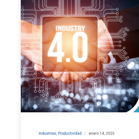
Industrias
,
Productividad
enero 14, 2025