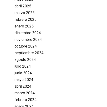
abril 2025
marzo 2025
febrero 2025
enero 2025
diciembre 2024
noviembre 2024
octubre 2024
septiembre 2024
agosto 2024
julio 2024
junio 2024
mayo 2024
abril 2024
marzo 2024
febrero 2024
enero 2024