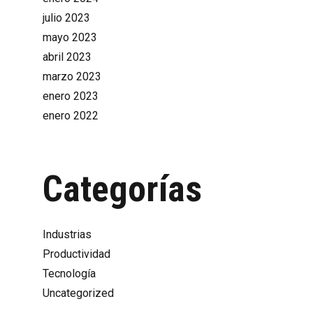
julio 2023
mayo 2023
abril 2023
marzo 2023
enero 2023
enero 2022
Categorías
Industrias
Productividad
Tecnología
Uncategorized