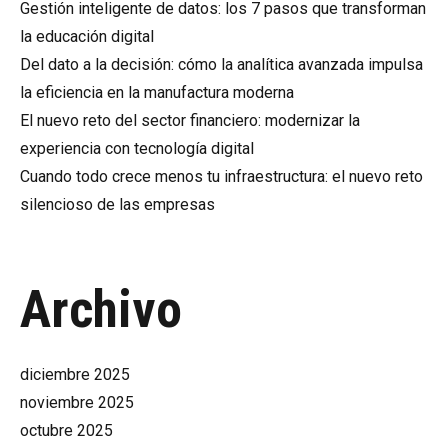
Gestión inteligente de datos: los 7 pasos que transforman
la educación digital
Del dato a la decisión: cómo la analítica avanzada impulsa
la eficiencia en la manufactura moderna
El nuevo reto del sector financiero: modernizar la
experiencia con tecnología digital
Cuando todo crece menos tu infraestructura: el nuevo reto
silencioso de las empresas
Archivo
diciembre 2025
noviembre 2025
octubre 2025