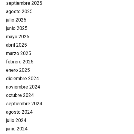
septiembre 2025
agosto 2025
julio 2025
junio 2025
mayo 2025
abril 2025
marzo 2025
febrero 2025
enero 2025
diciembre 2024
noviembre 2024
octubre 2024
septiembre 2024
agosto 2024
julio 2024
junio 2024