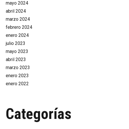
mayo 2024
abril 2024
marzo 2024
febrero 2024
enero 2024
julio 2023
mayo 2023
abril 2023
marzo 2023
enero 2023
enero 2022
Categorías