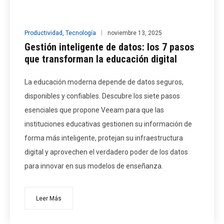
Productividad
,
Tecnología
noviembre 13, 2025
Gestión inteligente de datos: los 7 pasos
que transforman la educación digital
La educación moderna depende de datos seguros,
disponibles y confiables. Descubre los siete pasos
esenciales que propone Veeam para que las
instituciones educativas gestionen su información de
forma más inteligente, protejan su infraestructura
digital y aprovechen el verdadero poder de los datos
para innovar en sus modelos de enseñanza.
Leer Más