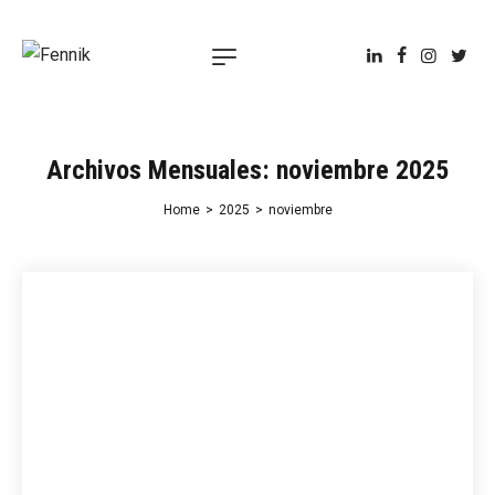
Archivos Mensuales: noviembre 2025
Home
>
2025
>
noviembre