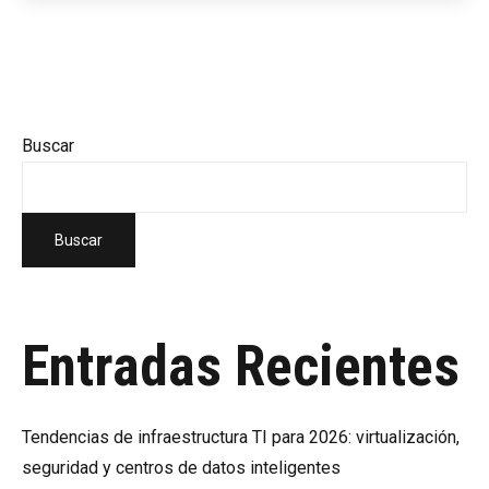
Buscar
Buscar
Entradas Recientes
Tendencias de infraestructura TI para 2026: virtualización,
seguridad y centros de datos inteligentes