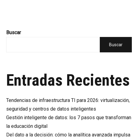
Buscar
Buscar
Entradas Recientes
Tendencias de infraestructura TI para 2026: virtualización,
seguridad y centros de datos inteligentes
Gestión inteligente de datos: los 7 pasos que transforman
la educación digital
Del dato a la decisión: cómo la analítica avanzada impulsa