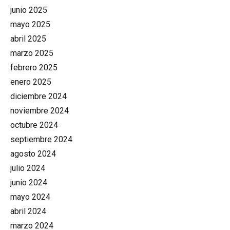
junio 2025
mayo 2025
abril 2025
marzo 2025
febrero 2025
enero 2025
diciembre 2024
noviembre 2024
octubre 2024
septiembre 2024
agosto 2024
julio 2024
junio 2024
mayo 2024
abril 2024
marzo 2024