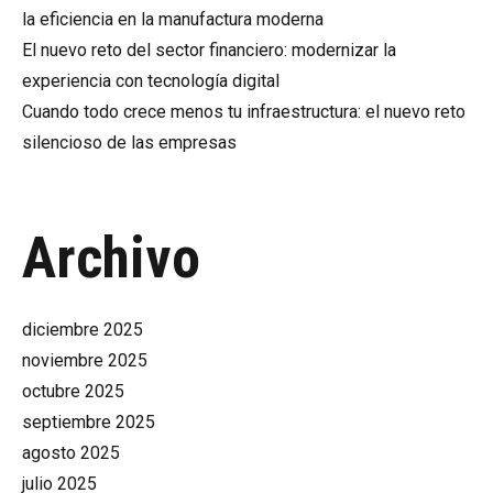
la eficiencia en la manufactura moderna
El nuevo reto del sector financiero: modernizar la
experiencia con tecnología digital
Cuando todo crece menos tu infraestructura: el nuevo reto
silencioso de las empresas
Archivo
diciembre 2025
noviembre 2025
octubre 2025
septiembre 2025
agosto 2025
julio 2025