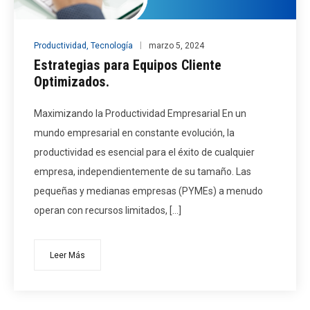
Productividad
,
Tecnología
marzo 5, 2024
Estrategias para Equipos Cliente
Optimizados.
Maximizando la Productividad Empresarial En un
mundo empresarial en constante evolución, la
productividad es esencial para el éxito de cualquier
empresa, independientemente de su tamaño. Las
pequeñas y medianas empresas (PYMEs) a menudo
operan con recursos limitados, […]
Leer Más