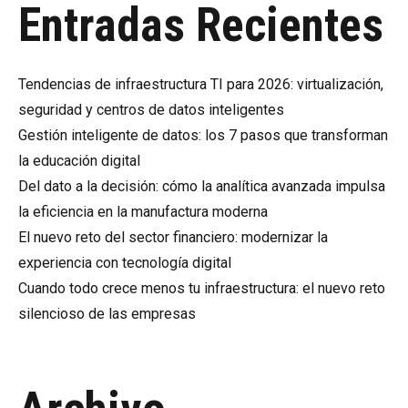
Entradas Recientes
Tendencias de infraestructura TI para 2026: virtualización,
seguridad y centros de datos inteligentes
Gestión inteligente de datos: los 7 pasos que transforman
la educación digital
Del dato a la decisión: cómo la analítica avanzada impulsa
la eficiencia en la manufactura moderna
El nuevo reto del sector financiero: modernizar la
experiencia con tecnología digital
Cuando todo crece menos tu infraestructura: el nuevo reto
silencioso de las empresas