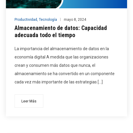
Productividad
,
Tecnología
mayo 8, 2024
Almacenamiento de datos: Capacidad
adecuada todo el tiempo
La importancia del almacenamiento de datos en la
economía digital A medida que las organizaciones
crean y consumen más datos que nunca, el
almacenamiento se ha convertido en un componente
cada vez más importante de las estrategias […]
Leer Más