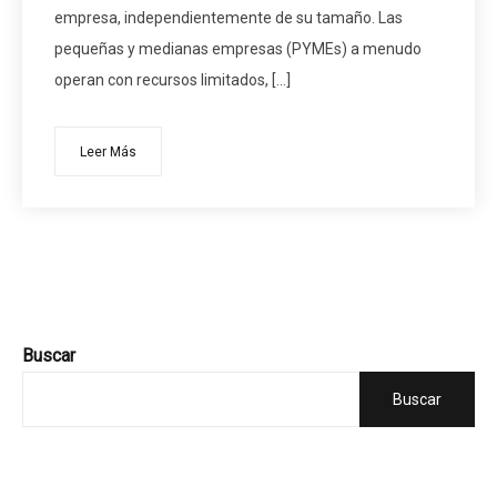
empresa, independientemente de su tamaño. Las
pequeñas y medianas empresas (PYMEs) a menudo
operan con recursos limitados, […]
Leer Más
Buscar
Buscar