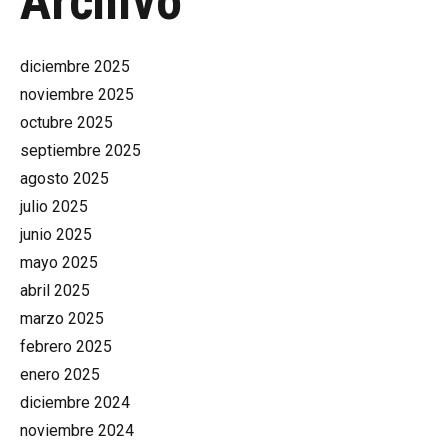
Archivo
diciembre 2025
noviembre 2025
octubre 2025
septiembre 2025
agosto 2025
julio 2025
junio 2025
mayo 2025
abril 2025
marzo 2025
febrero 2025
enero 2025
diciembre 2024
noviembre 2024