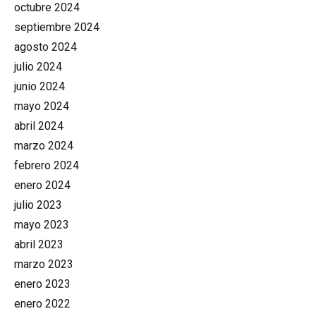
octubre 2024
septiembre 2024
agosto 2024
julio 2024
junio 2024
mayo 2024
abril 2024
marzo 2024
febrero 2024
enero 2024
julio 2023
mayo 2023
abril 2023
marzo 2023
enero 2023
enero 2022