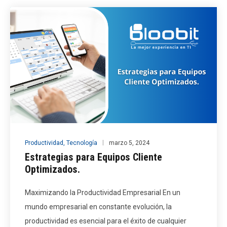
Productividad
,
Tecnología
marzo 5, 2024
Estrategias para Equipos Cliente
Optimizados.
Maximizando la Productividad Empresarial En un
mundo empresarial en constante evolución, la
productividad es esencial para el éxito de cualquier