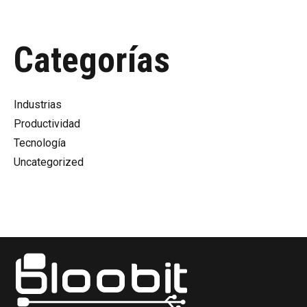
Categorías
Industrias
Productividad
Tecnología
Uncategorized