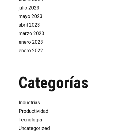
julio 2023
mayo 2023
abril 2023
marzo 2023
enero 2023
enero 2022
Categorías
Industrias
Productividad
Tecnología
Uncategorized