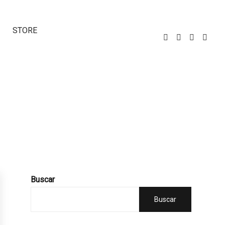
STORE
Buscar
Buscar