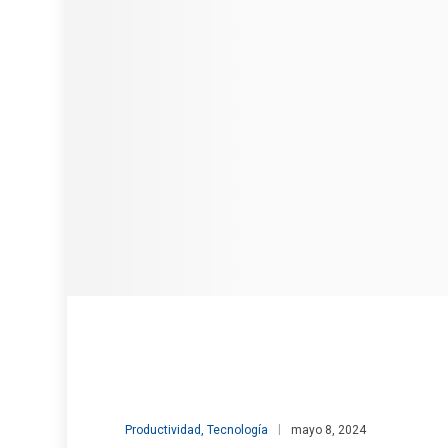
Productividad
,
Tecnología
mayo 8, 2024