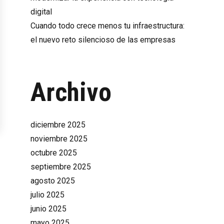
digital
Cuando todo crece menos tu infraestructura:
el nuevo reto silencioso de las empresas
Archivo
diciembre 2025
noviembre 2025
octubre 2025
septiembre 2025
agosto 2025
julio 2025
junio 2025
mayo 2025