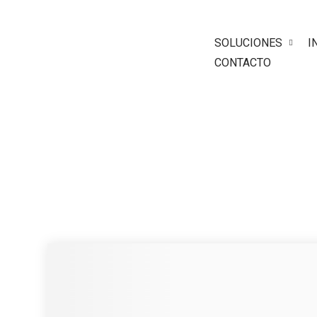
SOLUCIONES
I
CONTACTO