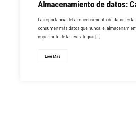
Almacenamiento de datos: C
La importancia del almacenamiento de datos en la 
consumen más datos que nunca, el almacenamient
importante de las estrategias […]
Leer Más