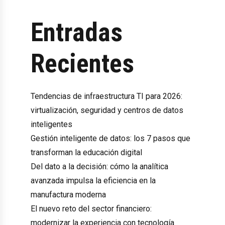
Entradas
Recientes
Tendencias de infraestructura TI para 2026:
virtualización, seguridad y centros de datos
inteligentes
Gestión inteligente de datos: los 7 pasos que
transforman la educación digital
Del dato a la decisión: cómo la analítica
avanzada impulsa la eficiencia en la
manufactura moderna
El nuevo reto del sector financiero:
modernizar la experiencia con tecnología