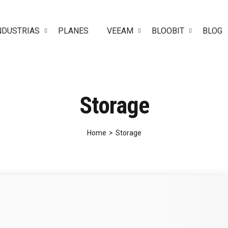
NDUSTRIAS
PLANES
VEEAM
BLOOBIT
BLOG
Storage
Home
>
Storage