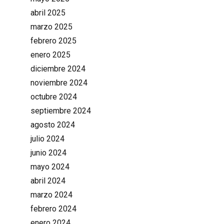
abril 2025
marzo 2025
febrero 2025
enero 2025
diciembre 2024
noviembre 2024
octubre 2024
septiembre 2024
agosto 2024
julio 2024
junio 2024
mayo 2024
abril 2024
marzo 2024
febrero 2024
enero 2024