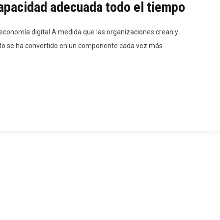
apacidad adecuada todo el tiempo
economía digital A medida que las organizaciones crean y
o se ha convertido en un componente cada vez más