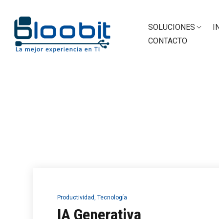
SOLUCIONES
I
CONTACTO
Productividad
,
Tecnología
IA Generativa