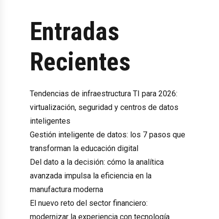
Entradas
Recientes
Tendencias de infraestructura TI para 2026:
virtualización, seguridad y centros de datos
inteligentes
Gestión inteligente de datos: los 7 pasos que
transforman la educación digital
Del dato a la decisión: cómo la analítica
avanzada impulsa la eficiencia en la
manufactura moderna
El nuevo reto del sector financiero:
modernizar la experiencia con tecnología