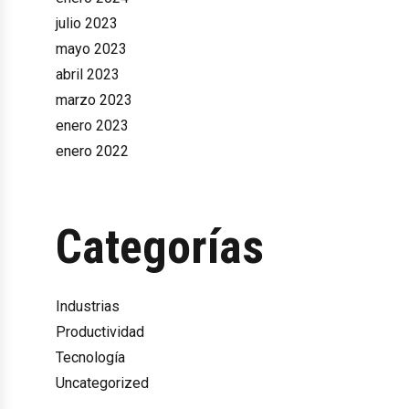
julio 2023
mayo 2023
abril 2023
marzo 2023
enero 2023
enero 2022
Categorías
Industrias
Productividad
Tecnología
Uncategorized