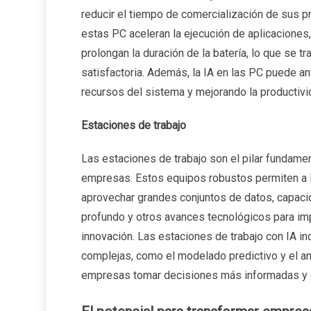
reducir el tiempo de comercialización de sus pr
estas PC aceleran la ejecución de aplicaciones
prolongan la duración de la batería, lo que se t
satisfactoria. Además, la IA en las PC puede an
recursos del sistema y mejorando la productivi
Estaciones de trabajo
Las estaciones de trabajo son el pilar fundamen
empresas. Estos equipos robustos permiten a l
aprovechar grandes conjuntos de datos, capac
profundo y otros avances tecnológicos para im
innovación. Las estaciones de trabajo con IA in
complejas, como el modelado predictivo y el a
empresas tomar decisiones más informadas y e