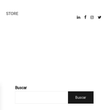
STORE
Buscar
Buscar