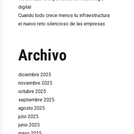
digital
Cuando todo crece menos tu infraestructura:
el nuevo reto silencioso de las empresas
Archivo
diciembre 2025
noviembre 2025
octubre 2025
septiembre 2025
agosto 2025
julio 2025
junio 2025
mayo 2025