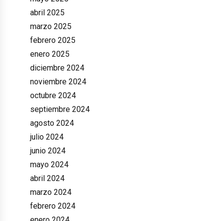
abril 2025
marzo 2025
febrero 2025
enero 2025
diciembre 2024
noviembre 2024
octubre 2024
septiembre 2024
agosto 2024
julio 2024
junio 2024
mayo 2024
abril 2024
marzo 2024
febrero 2024
enero 2024