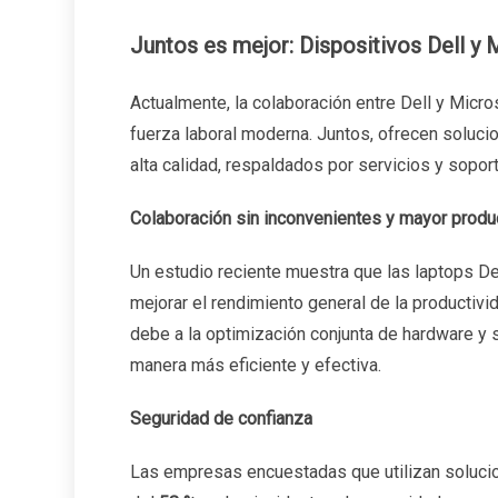
Juntos es mejor: Dispositivos Dell y
Actualmente, la colaboración entre Dell y Micr
fuerza laboral moderna. Juntos, ofrecen soluc
alta calidad, respaldados por servicios y soport
Colaboración sin inconvenientes y mayor produ
Un estudio reciente muestra que las laptops D
mejorar el rendimiento general de la productivid
debe a la optimización conjunta de hardware y 
manera más eficiente y efectiva.
Seguridad de confianza
Las empresas encuestadas que utilizan soluci