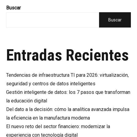
Buscar
Buscar
Entradas Recientes
Tendencias de infraestructura TI para 2026: virtualización,
seguridad y centros de datos inteligentes
Gestión inteligente de datos: los 7 pasos que transforman
la educación digital
Del dato a la decisión: cómo la analítica avanzada impulsa
la eficiencia en la manufactura moderna
El nuevo reto del sector financiero: modernizar la
experiencia con tecnología digital