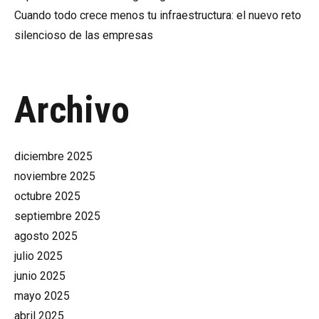
Cuando todo crece menos tu infraestructura: el nuevo reto
silencioso de las empresas
Archivo
diciembre 2025
noviembre 2025
octubre 2025
septiembre 2025
agosto 2025
julio 2025
junio 2025
mayo 2025
abril 2025