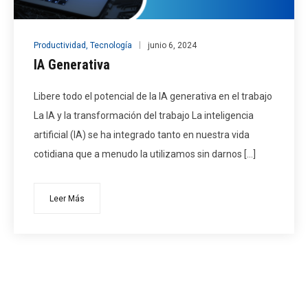
Productividad
,
Tecnología
junio 6, 2024
IA Generativa
Libere todo el potencial de la IA generativa en el trabajo
La IA y la transformación del trabajo La inteligencia
artificial (IA) se ha integrado tanto en nuestra vida
cotidiana que a menudo la utilizamos sin darnos […]
Leer Más