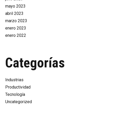
mayo 2023
abril 2023
marzo 2023
enero 2023
enero 2022
Categorías
Industrias
Productividad
Tecnología
Uncategorized