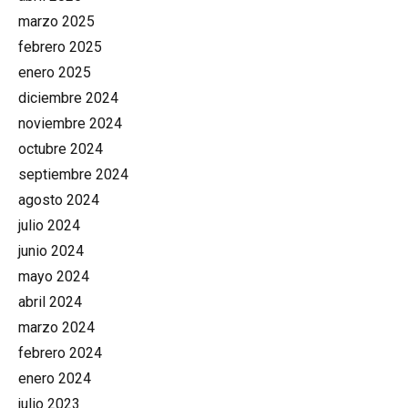
marzo 2025
febrero 2025
enero 2025
diciembre 2024
noviembre 2024
octubre 2024
septiembre 2024
agosto 2024
julio 2024
junio 2024
mayo 2024
abril 2024
marzo 2024
febrero 2024
enero 2024
julio 2023