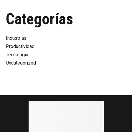
Categorías
Industrias
Productividad
Tecnología
Uncategorized