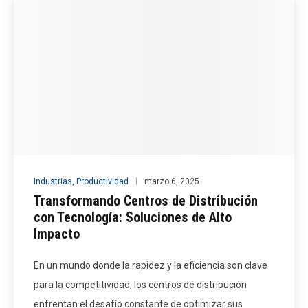
Industrias
,
Productividad
marzo 6, 2025
Transformando Centros de Distribución
con Tecnología: Soluciones de Alto
Impacto
En un mundo donde la rapidez y la eficiencia son clave
para la competitividad, los centros de distribución
enfrentan el desafío constante de optimizar sus