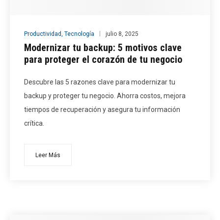
Productividad
,
Tecnología
julio 8, 2025
Modernizar tu backup: 5 motivos clave
para proteger el corazón de tu negocio
Descubre las 5 razones clave para modernizar tu
backup y proteger tu negocio. Ahorra costos, mejora
tiempos de recuperación y asegura tu información
crítica.
Leer Más