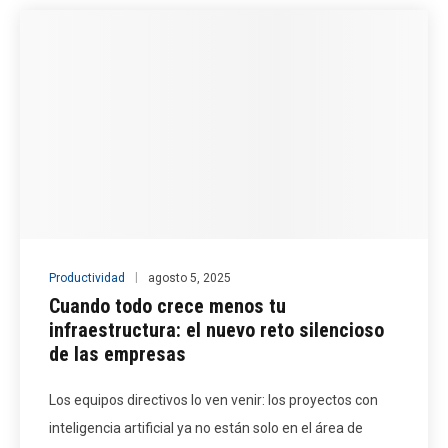
Productividad
agosto 5, 2025
Cuando todo crece menos tu
infraestructura: el nuevo reto silencioso
de las empresas
Los equipos directivos lo ven venir: los proyectos con
inteligencia artificial ya no están solo en el área de