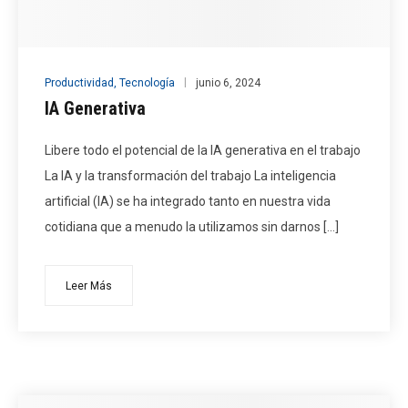
Productividad
,
Tecnología
junio 6, 2024
IA Generativa
Libere todo el potencial de la IA generativa en el trabajo
La IA y la transformación del trabajo La inteligencia
artificial (IA) se ha integrado tanto en nuestra vida
cotidiana que a menudo la utilizamos sin darnos […]
Leer Más