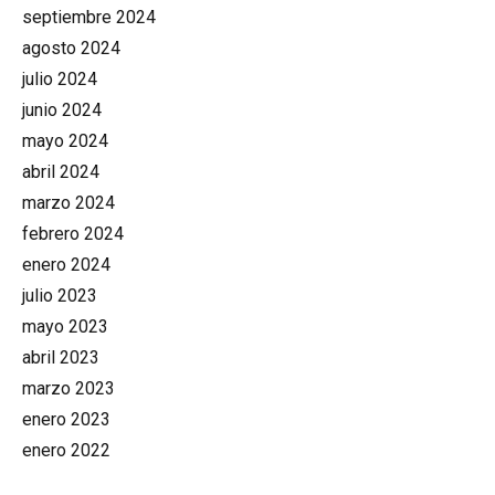
septiembre 2024
agosto 2024
julio 2024
junio 2024
mayo 2024
abril 2024
marzo 2024
febrero 2024
enero 2024
julio 2023
mayo 2023
abril 2023
marzo 2023
enero 2023
enero 2022