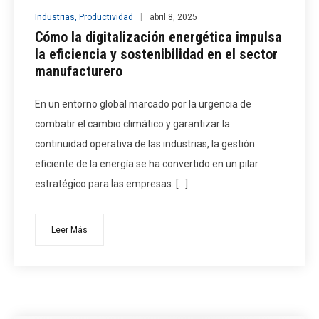
Industrias
,
Productividad
abril 8, 2025
Cómo la digitalización energética impulsa
la eficiencia y sostenibilidad en el sector
manufacturero
En un entorno global marcado por la urgencia de
combatir el cambio climático y garantizar la
continuidad operativa de las industrias, la gestión
eficiente de la energía se ha convertido en un pilar
estratégico para las empresas. […]
Leer Más