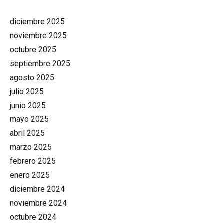
diciembre 2025
noviembre 2025
octubre 2025
septiembre 2025
agosto 2025
julio 2025
junio 2025
mayo 2025
abril 2025
marzo 2025
febrero 2025
enero 2025
diciembre 2024
noviembre 2024
octubre 2024