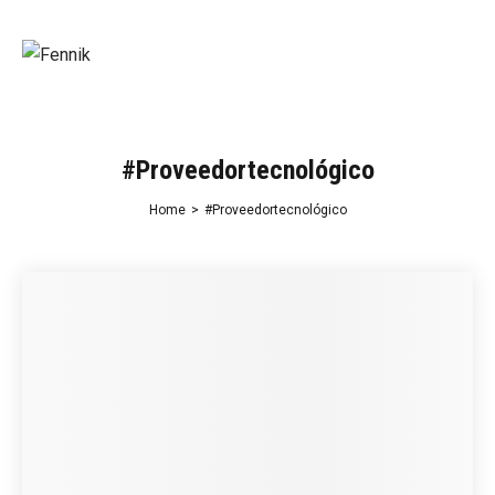
#Proveedortecnológico
Home
>
#Proveedortecnológico