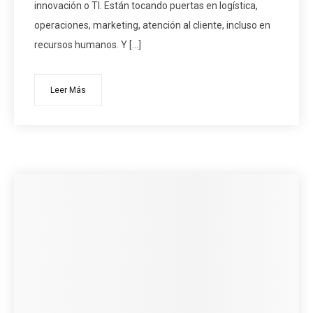
innovación o TI. Están tocando puertas en logística,
operaciones, marketing, atención al cliente, incluso en
recursos humanos. Y […]
Leer Más