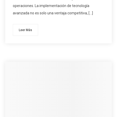
operaciones. La implementación de tecnología
avanzada no es solo una ventaja competitiva, […]
Leer Más