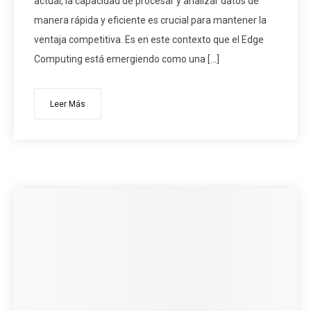
actual, la capacidad de procesar y analizar datos de
manera rápida y eficiente es crucial para mantener la
ventaja competitiva. Es en este contexto que el Edge
Computing está emergiendo como una […]
Leer Más