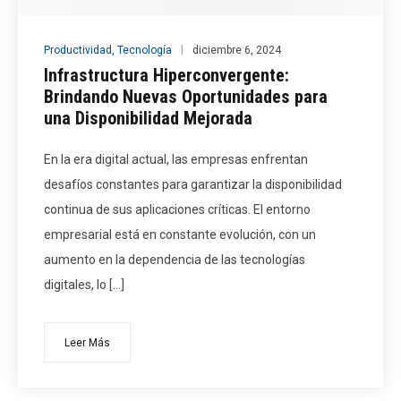
Productividad
,
Tecnología
diciembre 6, 2024
Infrastructura Hiperconvergente:
Brindando Nuevas Oportunidades para
una Disponibilidad Mejorada
En la era digital actual, las empresas enfrentan
desafíos constantes para garantizar la disponibilidad
continua de sus aplicaciones críticas. El entorno
empresarial está en constante evolución, con un
aumento en la dependencia de las tecnologías
digitales, lo […]
Leer Más