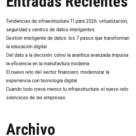
Entradas Recientes
Tendencias de infraestructura TI para 2026: virtualización,
seguridad y centros de datos inteligentes
Gestión inteligente de datos: los 7 pasos que transforman
la educación digital
Del dato a la decisión: cómo la analítica avanzada impulsa
la eficiencia en la manufactura moderna
El nuevo reto del sector financiero: modernizar la
experiencia con tecnología digital
Cuando todo crece menos tu infraestructura: el nuevo reto
silencioso de las empresas
Archivo