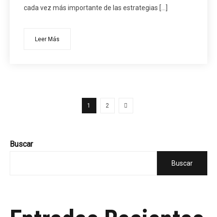
cada vez más importante de las estrategias […]
Leer Más
1
2
Buscar
Buscar