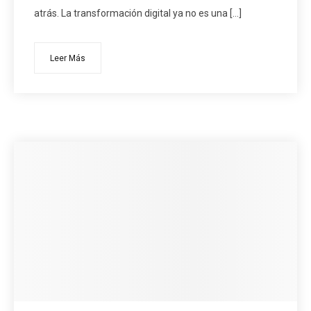
atrás. La transformación digital ya no es una […]
Leer Más