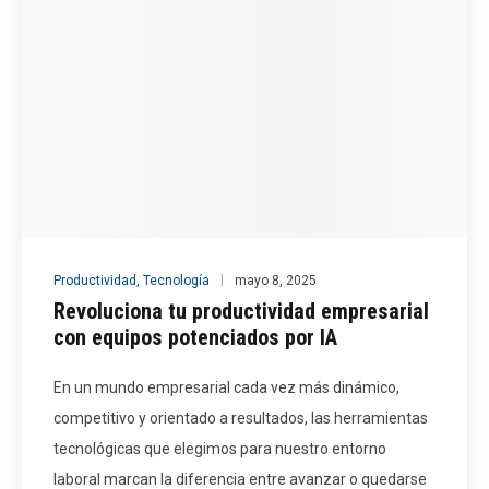
Productividad
,
Tecnología
mayo 8, 2025
Revoluciona tu productividad empresarial
con equipos potenciados por IA
En un mundo empresarial cada vez más dinámico,
competitivo y orientado a resultados, las herramientas
tecnológicas que elegimos para nuestro entorno
laboral marcan la diferencia entre avanzar o quedarse