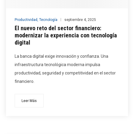
Productividad
,
Tecnología
septiembre 4, 2025
El nuevo reto del sector financiero:
modernizar la experiencia con tecnología
digital
La banca digital exige innovación y confianza. Una
infraestructura tecnológica moderna impulsa
productividad, seguridad y competitividad en el sector
financiero.
Leer Más