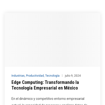
Industrias
,
Productividad
,
Tecnología
julio 9, 2024
Edge Computing: Transformando la
Tecnología Empresarial en México
En el dinámico y competitivo entorno empresarial