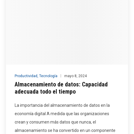
Productividad
,
Tecnología
mayo 8, 2024
Almacenamiento de datos: Capacidad
adecuada todo el tiempo
La importancia del almacenamiento de datos en la
economía digital A medida que las organizaciones
crean y consumen más datos que nunca, el
almacenamiento se ha convertido en un componente