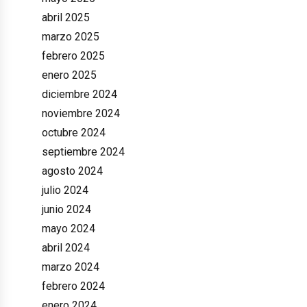
abril 2025
marzo 2025
febrero 2025
enero 2025
diciembre 2024
noviembre 2024
octubre 2024
septiembre 2024
agosto 2024
julio 2024
junio 2024
mayo 2024
abril 2024
marzo 2024
febrero 2024
enero 2024