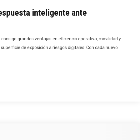
respuesta inteligente ante
 consigo grandes ventajas en eficiencia operativa, movilidad y
superficie de exposición a riesgos digitales. Con cada nuevo