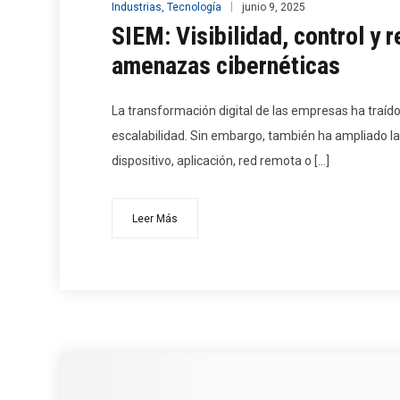
Industrias
,
Tecnología
junio 9, 2025
SIEM: Visibilidad, control y 
amenazas cibernéticas
La transformación digital de las empresas ha traído
escalabilidad. Sin embargo, también ha ampliado la 
dispositivo, aplicación, red remota o […]
Leer Más