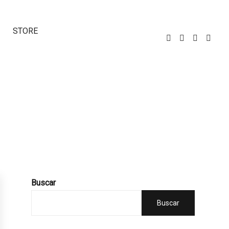
STORE
Buscar
Buscar