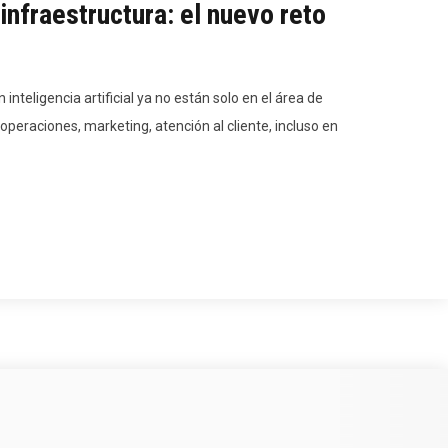
nfraestructura: el nuevo reto
 inteligencia artificial ya no están solo en el área de
 operaciones, marketing, atención al cliente, incluso en