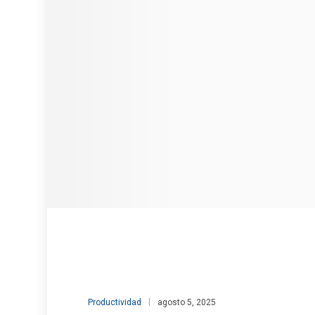
Productividad
agosto 5, 2025