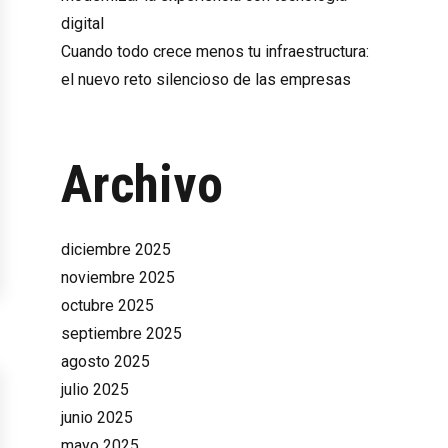
digital
Cuando todo crece menos tu infraestructura:
el nuevo reto silencioso de las empresas
Archivo
diciembre 2025
noviembre 2025
octubre 2025
septiembre 2025
agosto 2025
julio 2025
junio 2025
mayo 2025