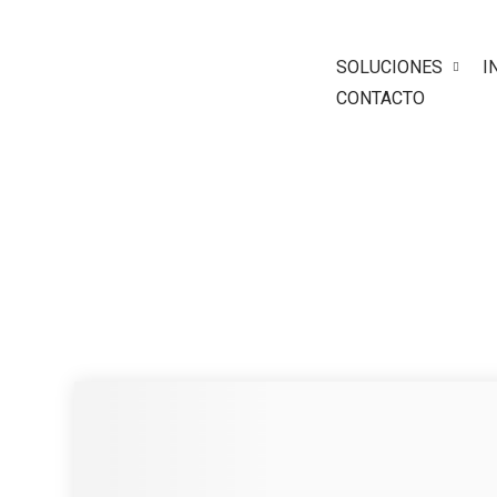
SOLUCIONES
I
CONTACTO