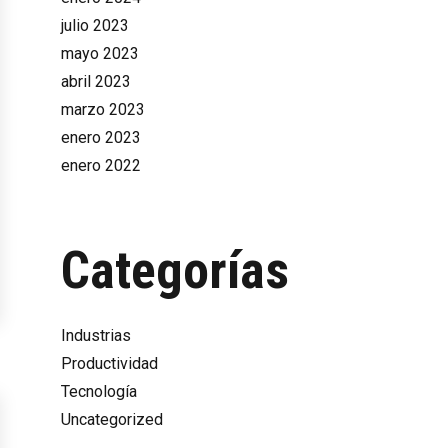
julio 2023
mayo 2023
abril 2023
marzo 2023
enero 2023
enero 2022
Categorías
Industrias
Productividad
Tecnología
Uncategorized