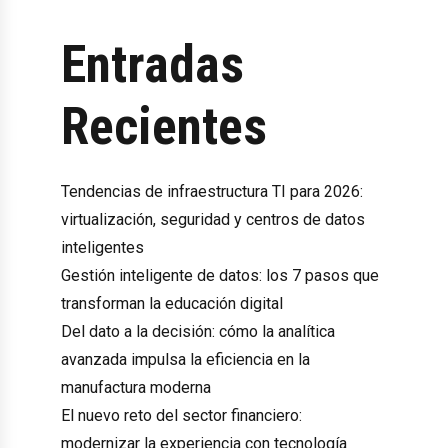
Entradas
Recientes
Tendencias de infraestructura TI para 2026:
virtualización, seguridad y centros de datos
inteligentes
Gestión inteligente de datos: los 7 pasos que
transforman la educación digital
Del dato a la decisión: cómo la analítica
avanzada impulsa la eficiencia en la
manufactura moderna
El nuevo reto del sector financiero:
modernizar la experiencia con tecnología