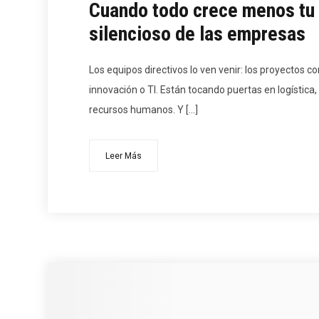
Cuando todo crece menos tu i
silencioso de las empresas
Los equipos directivos lo ven venir: los proyectos con
innovación o TI. Están tocando puertas en logística,
recursos humanos. Y […]
Leer Más