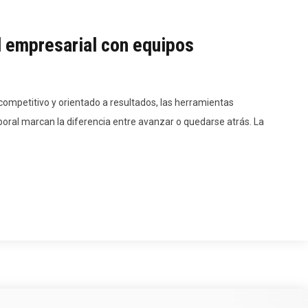
d empresarial con equipos
mpetitivo y orientado a resultados, las herramientas
oral marcan la diferencia entre avanzar o quedarse atrás. La