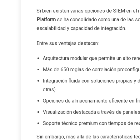
Si bien existen varias opciones de SIEM en el
Platform
se ha consolidado como una de las so
escalabilidad y capacidad de integración.
Entre sus ventajas destacan:
Arquitectura modular que permite un alto ren
Más de 650 reglas de correlación preconfi
Integración fluida con soluciones propias y 
otras).
Opciones de almacenamiento eficiente en frío
Visualización destacada a través de paneles
Soporte técnico premium con tiempos de res
Sin embargo, más allá de las características té