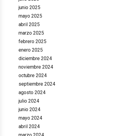
junio 2025
mayo 2025
abril 2025
marzo 2025
febrero 2025
enero 2025
diciembre 2024
noviembre 2024
octubre 2024
septiembre 2024
agosto 2024
julio 2024
junio 2024
mayo 2024
abril 2024
marzo 2024