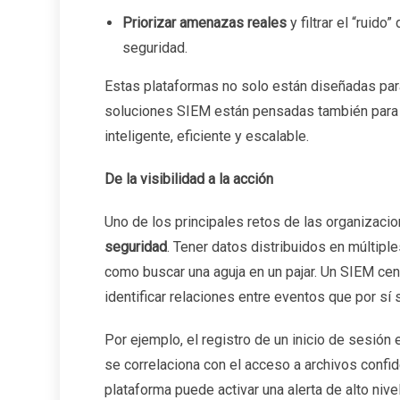
Priorizar amenazas reales
y filtrar el “ruid
seguridad.
Estas plataformas no solo están diseñadas para
soluciones SIEM están pensadas también para
inteligente, eficiente y escalable.
De la visibilidad a la acción
Uno de los principales retos de las organizac
seguridad
. Tener datos distribuidos en múltip
como buscar una aguja en un pajar. Un SIEM cen
identificar relaciones entre eventos que por sí
Por ejemplo, el registro de un inicio de sesión 
se correlaciona con el acceso a archivos confi
plataforma puede activar una alerta de alto ni