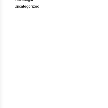
Uncategorized