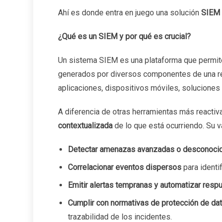
Ahí es donde entra en juego una solución
SIEM 
¿Qué es un SIEM y por qué es crucial?
Un sistema SIEM es una plataforma que permite 
generados por diversos componentes de una red:
aplicaciones, dispositivos móviles, soluciones
A diferencia de otras herramientas más reacti
contextualizada
de lo que está ocurriendo. Su v
Detectar amenazas avanzadas o desconoci
Correlacionar eventos dispersos
para identi
Emitir alertas tempranas y automatizar resp
Cumplir con normativas de protección de dat
trazabilidad de los incidentes.