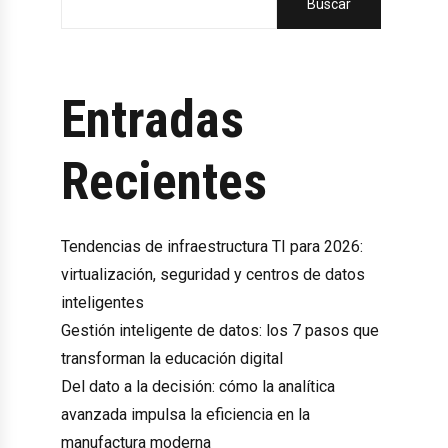
Buscar
Entradas
Recientes
Tendencias de infraestructura TI para 2026:
virtualización, seguridad y centros de datos
inteligentes
Gestión inteligente de datos: los 7 pasos que
transforman la educación digital
Del dato a la decisión: cómo la analítica
avanzada impulsa la eficiencia en la
manufactura moderna