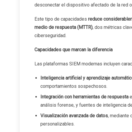
desconectar el dispositivo afectado de la red o i
Este tipo de capacidades
reduce considerable
medio de respuesta (MTTR)
, dos métricas clav
ciberseguridad.
Capacidades que marcan la diferencia
Las plataformas SIEM modernas incluyen carac
Inteligencia artificial y aprendizaje automáti
comportamientos sospechosos.
Integración con herramientas de respuesta
e
análisis forense, y fuentes de inteligencia 
Visualización avanzada de datos
, mediante 
personalizables.