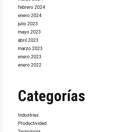
febrero 2024
enero 2024
julio 2023
mayo 2023
abril 2023
marzo 2023
enero 2023
enero 2022
Categorías
Industrias
Productividad
Tecnología