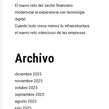
El nuevo reto del sector financiero:
modernizar la experiencia con tecnología
digital
Cuando todo crece menos tu infraestructura:
el nuevo reto silencioso de las empresas
Archivo
diciembre 2025
noviembre 2025
octubre 2025
septiembre 2025
agosto 2025
julio 2025