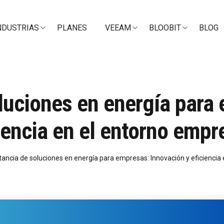
NDUSTRIAS
PLANES
VEEAM
BLOOBIT
BLOG
luciones en energía para
iencia en el entorno empr
tancia de soluciones en energía para empresas: Innovación y eficiencia 