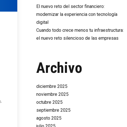
El nuevo reto del sector financiero:
modernizar la experiencia con tecnología
digital
Cuando todo crece menos tu infraestructura:
el nuevo reto silencioso de las empresas
Archivo
diciembre 2025
noviembre 2025
,
octubre 2025
septiembre 2025
agosto 2025
julio 2025