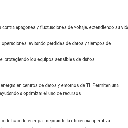
contra apagones y fluctuaciones de voltaje, extendiendo su vid
as operaciones, evitando pérdidas de datos y tiempos de
aje, protegiendo los equipos sensibles de daños.
 energía en centros de datos y entornos de TI. Permiten una
ayudando a optimizar el uso de recursos.
o del uso de energía, mejorando la eficiencia operativa.