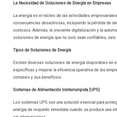
La Necesidad de Soluciones de Energía en Empresas
La energía es el núcleo de las actividades empresariales
consecuencias desastrosas, incluyendo la pérdida de da
costosos. Además, la creciente digitalización y la auto
soluciones de energía que no solo sean confiables, sino 
Tipos de Soluciones de Energía
Existen diversas soluciones de energía disponibles en 
específicas y mejorar la eficiencia operativa de las emp
comunes y sus beneficios:
Sistemas de Alimentación Ininterrumpida (UPS)
Los sistemas UPS son una solución esencial para protege
energía de respaldo inmediata cuando se produce una in
sin interrupciones.