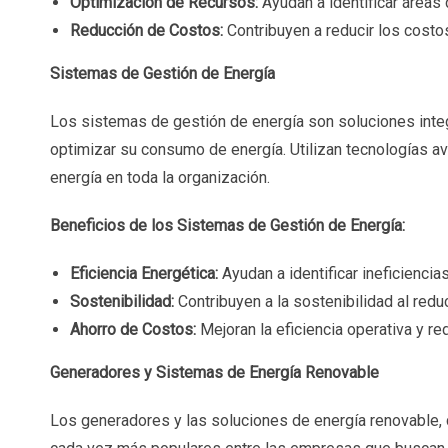
Optimización de Recursos:
Ayudan a identificar áreas
Reducción de Costos:
Contribuyen a reducir los costos
Sistemas de Gestión de Energía
Los sistemas de gestión de energía son soluciones integ
optimizar su consumo de energía. Utilizan tecnologías a
energía en toda la organización.
Beneficios de los Sistemas de Gestión de Energía:
Eficiencia Energética:
Ayudan a identificar ineficienci
Sostenibilidad:
Contribuyen a la sostenibilidad al redu
Ahorro de Costos:
Mejoran la eficiencia operativa y r
Generadores y Sistemas de Energía Renovable
Los generadores y las soluciones de energía renovable, 