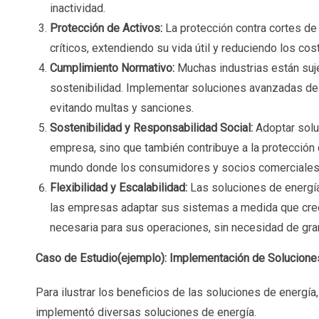
inactividad.
Protección de Activos:
La protección contra cortes de 
críticos, extendiendo su vida útil y reduciendo los co
Cumplimiento Normativo:
Muchas industrias están suje
sostenibilidad. Implementar soluciones avanzadas de 
evitando multas y sanciones.
Sostenibilidad y Responsabilidad Social:
Adoptar soluc
empresa, sino que también contribuye a la protección
mundo donde los consumidores y socios comerciales v
Flexibilidad y Escalabilidad:
Las soluciones de energía
las empresas adaptar sus sistemas a medida que crec
necesaria para sus operaciones, sin necesidad de gran
Caso de Estudio(ejemplo): Implementación de Solucione
Para ilustrar los beneficios de las soluciones de energ
implementó diversas soluciones de energía.