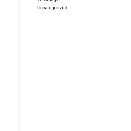
Uncategorized