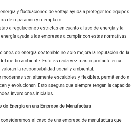
energía y fluctuaciones de voltaje ayuda a proteger los equipos
stos de reparación y reemplazo.
tas a regulaciones estrictas en cuanto al uso de energía y la
energía ayuda a las empresas a cumplir con estas normativas,
iones de energía sostenible no solo mejora la reputación de la
 del medio ambiente. Esto es cada vez más importante en un
aloran la responsabilidad social y ambiental.
 modernas son altamente escalables y flexibles, permitiendo a
en y evolucionan. Esto asegura que siempre tengan la capacida
des inversiones iniciales.
s de Energía en una Empresa de Manufactura
ía, consideremos el caso de una empresa de manufactura que