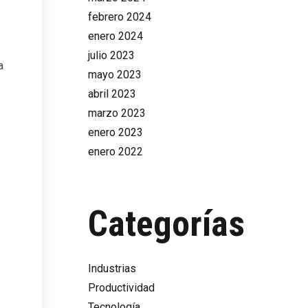
febrero 2024
enero 2024
julio 2023
a
mayo 2023
abril 2023
marzo 2023
enero 2023
enero 2022
Categorías
Industrias
Productividad
Tecnología